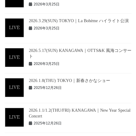
2026年3月25日
2026.3.29(SUN) TOKYO｜La Bohème ハイライト公演
2026年3月25日
2026.5.17(SUN) KANAGAWA｜OTTS&K 風海コンサー
ト
2026年3月25日
2026.1.8(THU) TOKYO｜新春さかなショー
2025年12月26日
2026.1.1/1.2(THU/FRI) KANAGAWA｜New Year Special
Concert
2025年12月26日