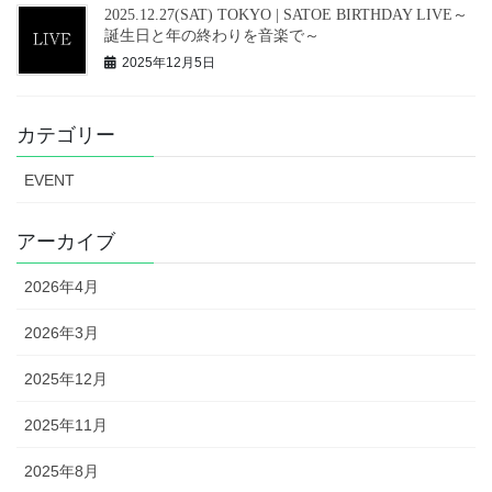
2025.12.27(SAT) TOKYO | SATOE BIRTHDAY LIVE～
誕生日と年の終わりを音楽で～
2025年12月5日
カテゴリー
EVENT
アーカイブ
2026年4月
2026年3月
2025年12月
2025年11月
2025年8月