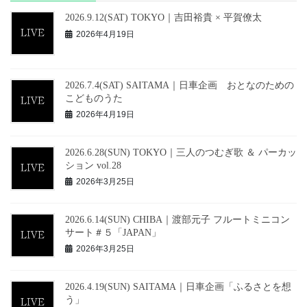
2026.9.12(SAT) TOKYO｜吉田裕貴 × 平賀僚太
2026年4月19日
2026.7.4(SAT) SAITAMA｜日車企画 おとなのための
こどものうた
2026年4月19日
2026.6.28(SUN) TOKYO｜三人のつむぎ歌 ＆ パーカッ
ション vol.28
2026年3月25日
2026.6.14(SUN) CHIBA｜渡部元子 フルートミニコン
サート＃５「JAPAN」
2026年3月25日
2026.4.19(SUN) SAITAMA｜日車企画「ふるさとを想
う」